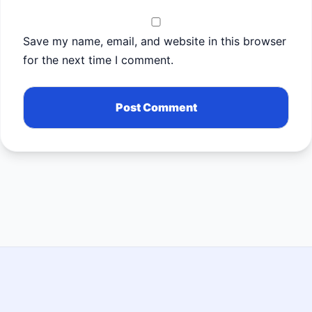
Save my name, email, and website in this browser
for the next time I comment.