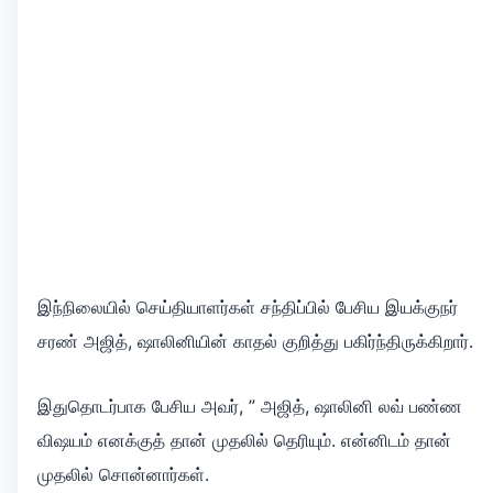
இந்நிலையில் செய்தியாளர்கள் சந்திப்பில் பேசிய இயக்குநர்
சரண் அஜித், ஷாலினியின் காதல் குறித்து பகிர்ந்திருக்கிறார்.
இதுதொடர்பாக பேசிய அவர், ” அஜித், ஷாலினி லவ் பண்ண
விஷயம் எனக்குத் தான் முதலில் தெரியும். என்னிடம் தான்
முதலில் சொன்னார்கள்.