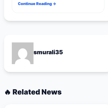
Continue Reading →
smurali35
🔥
Related News