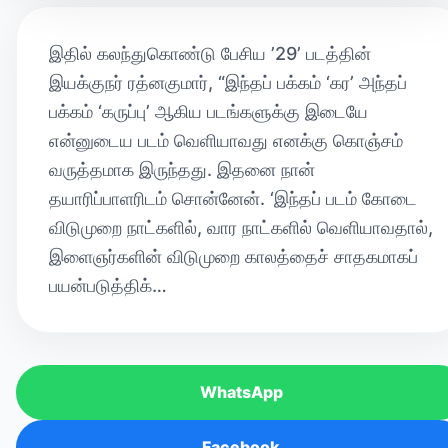
இதில் கலந்துகொண்டு பேசிய ’29’ படத்தின்
இயக்குநர் ரத்னகுமார், “இந்தப் பக்கம் ‘கர’ அந்தப்
பக்கம் ‘கருப்பு’ ஆகிய படங்களுக்கு இடையே
என்னுடைய படம் வெளியாவது எனக்கு கொஞ்சம்
வருத்தமாக இருந்தது. இதனை நான்
தயாரிப்பாளரிடம் சொன்னேன். ‘இந்தப் படம் கோடை
விடுமுறை நாட்களில், வார நாட்களில் வெளியாவதால்,
இளைஞர்களின் விடுமுறை காலத்தைச் சாதகமாகப்
பயன்படுத்திக்…
WhatsApp
Facebook