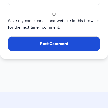
Save my name, email, and website in this browser
for the next time I comment.