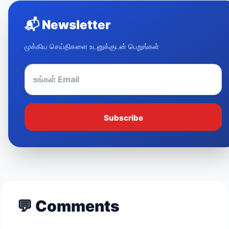
📬
Newsletter
முக்கிய செய்திகளை உடனுக்குடன் பெறுங்கள்
Subscribe
💬
Comments