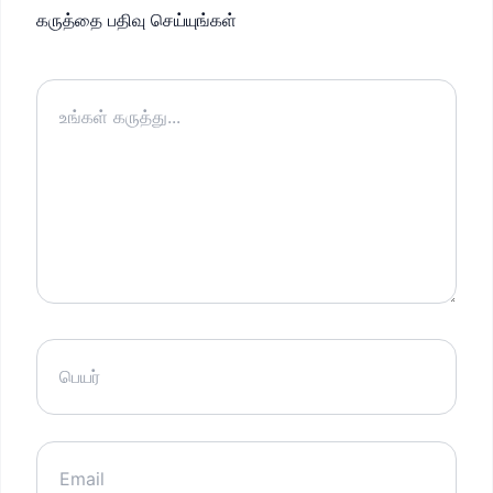
கருத்தை பதிவு செய்யுங்கள்