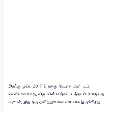
இதற்கு முன்பு 2017-ல் எனது ‘மேயாத மான்’ படம்
வெளியானபோது, விஜய்யின் மெர்சல் படத்துடன் மோதியது.
ஆனால், இது ஒரு தனித்துவமான சவாலாக இருக்கிறது.