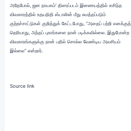
அதேபோல், ஜன நாயகம்’ திரைப்படம் இணையத்தில் கசிந்த
விவகாரத்தில் உதயநிதி ஸ்டாலின் மீது சுமத்தப்படும்
குற்றச்சாட்டுகள் குறித்துக் கேட்டபோது, “அதைப் பற்றி எனக்குத்
தெரியாது, அந்தப் புகார்களை நான் படிக்கவில்லை. இதுபோன்ற
விவகாரங்களுக்கு நான் பதில் சொல்ல வேண்டிய அவசியம்
இல்லை” என்றார்.
Source link