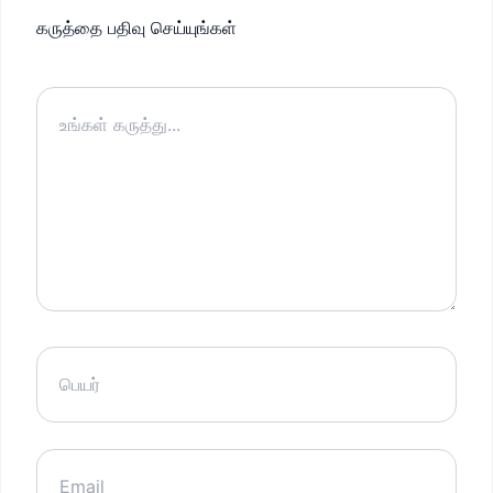
கருத்தை பதிவு செய்யுங்கள்