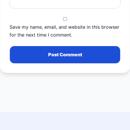
Save my name, email, and website in this browser
for the next time I comment.