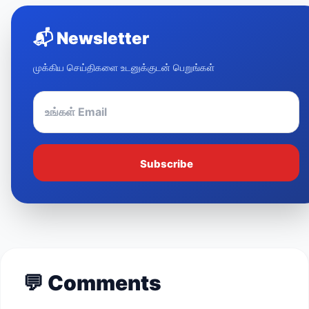
📬
Newsletter
முக்கிய செய்திகளை உடனுக்குடன் பெறுங்கள்
Subscribe
💬
Comments