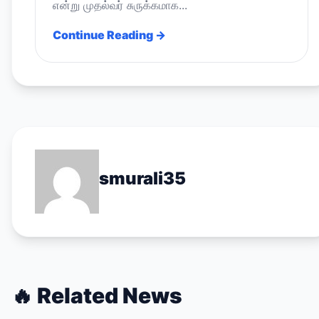
என்று முதல்வர் சுருக்கமாக...
Continue Reading →
smurali35
🔥
Related News