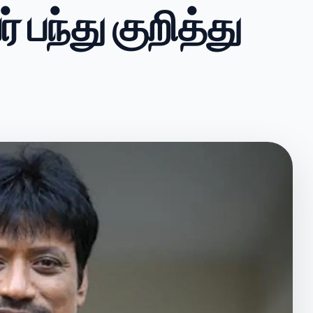
் பந்து குறித்து