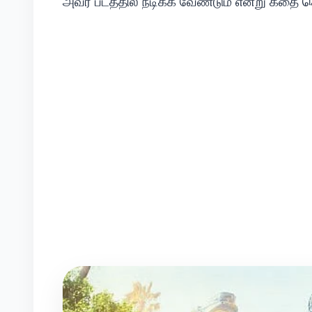
அவர் படத்தில் நடிக்க வேண்டும் என்று கதை 