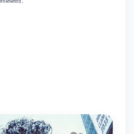
சொன்னார்.