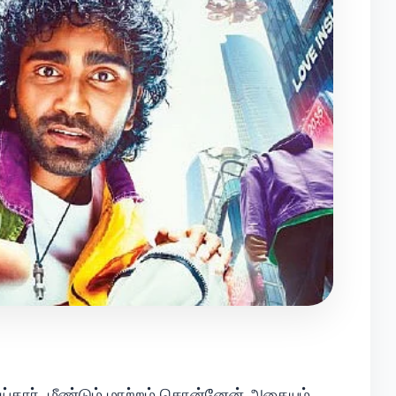
்தார். மீண்டும் மாற்றம் சொன்னேன் அதையும்