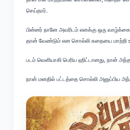
செய்தார்.
பின்னர் நானே அவரிடம் எனக்கு ஒரு வாழ்க்க
தான் வேண்டும் என சொல்லி கதையை மாற்றி உ
படம் வெளியாகி பெரிய ஹிட்டானது, நான் அந்
நான் மனதில் பட்டத்தை சொல்லி அனுப்பிய அந்தப் 