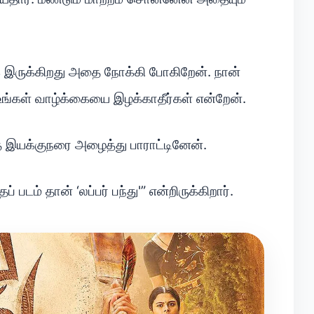
ை இருக்கிறது அதை நோக்கி போகிறேன். நான்
ங்கள் வாழ்க்கையை இழக்காதீர்கள் என்றேன்.
த இயக்குநரை அழைத்து பாராட்டினேன்.
படம் தான் ‘லப்பர் பந்து'” என்றிருக்கிறார்.