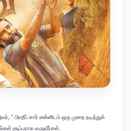
ர், ” பிரதீப் சார் என்னிடம் ஒரு முறை நடித்துக்
ங்கள் சூப்பராக வருவீர்கள்.