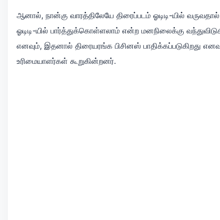
ஆனால், நான்கு வாரத்திலேயே திரைப்படம் ஓடிடி-யில் வருவதால
ஓடிடி-யில் பார்த்துக்கொள்ளலாம் என்ற மனநிலைக்கு வந்துவிடுக
எனவும், இதனால் திரையரங்க பிசினஸ் பாதிக்கப்படுகிறது எனவ
உரிமையாளர்கள் கூறுகின்றனர்.