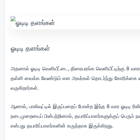
ஓடிடி தளங்கள்
அதனால் ஓடிடி வெளியீட்டை, திரையரங்க வெளியீட்டிற்கு 8 வாரங
தள்ளி வைக்க வேண்டும் என அவர்கள் தொடர்ந்து கோரிக்கை 
வருகிறார்கள்.
ஆனால், பாலிவுட்டில் இருப்பதைப் போன்ற இந்த 8 வார ஓடிடி ரிலீ
நடைமுறையைப் பின்பற்றினால், தயாரிப்பாளர்களுக்குப் பெரும் நஷ்
என்பது தயாரிப்பாளர்களின் கருத்தாக இருக்கிறது.