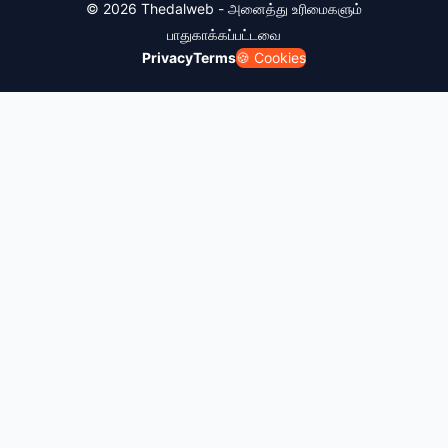
© 2026 Thedalweb - அனைத்து உரிமைகளும்
பாதுகாக்கப்பட்டவை
Privacy
Terms
🍪 Cookies