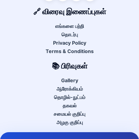
🔗 விரைவு இணைப்புகள்
எங்களை பற்றி
தொடர்பு
Privacy Policy
Terms & Conditions
📚 பிரிவுகள்
Gallery
ஆரோக்கியம்
தொழில்-நுட்பம்
தகவல்
சமையல் குறிப்பு
அழகு குறிப்பு