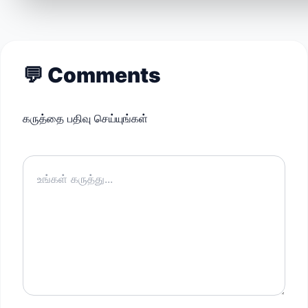
💬
Comments
கருத்தை பதிவு செய்யுங்கள்