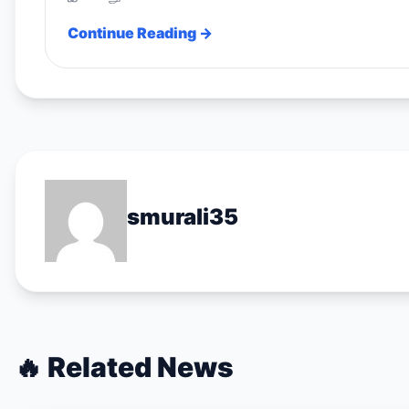
Continue Reading →
smurali35
🔥
Related News