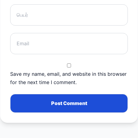
Save my name, email, and website in this browser
for the next time I comment.