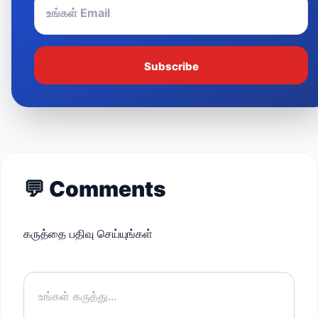
Subscribe
💬
Comments
கருத்தை பதிவு செய்யுங்கள்