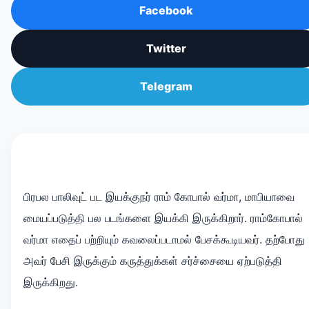
Facebook
Twitter
Telegram
பிரபல பாலிவுட் பட இயக்குநர் ராம் கோபால் வர்மா, மாபியாவை
மையப்படுத்தி பல படங்களை இயக்கி இருக்கிறார். ராம்கோபால்
வர்மா எதைப் பற்றியும் கவலைப்படாமல் பேசக்கூடியவர். தற்போது
அவர் பேசி இருக்கும் கருத்துக்கள் சர்ச்சையை ஏற்படுத்தி
இருக்கிறது.