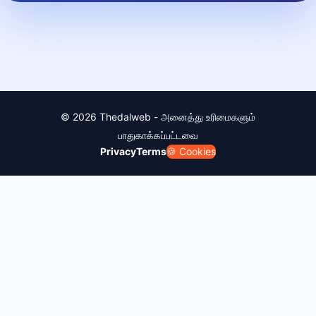
© 2026 Thedalweb - அனைத்து உரிமைகளும்
பாதுகாக்கப்பட்டவை
Privacy
Terms
🍪 Cookies