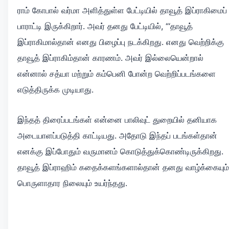
ராம் கோபால் வர்மா அளித்துள்ள பேட்டியில் தாவூத் இப்ராகிமைப்
பாராட்டி இருக்கிறார். அவர் தனது பேட்டியில், “‘தாவூத்
இப்ராகிமால்தான் எனது பிழைப்பு நடக்கிறது. எனது வெற்றிக்கு
தாவூத் இப்ராகிம்தான் காரணம். அவர் இல்லையென்றால்
என்னால் சத்யா மற்றும் கம்பெனி போன்ற வெற்றிப்படங்களை
எடுத்திருக்க முடியாது.
இந்தத் திரைப்படங்கள் என்னை பாலிவுட் துறையில் தனியாக
அடையாளப்படுத்தி காட்டியது. அதோடு இந்தப் படங்கள்தான்
எனக்கு இப்போதும் வருமானம் கொடுத்துக்கொண்டிருக்கிறது.
தாவூத் இப்ராஹிம் கதைக்களங்களால்தான் தனது வாழ்க்கையும்
பொருளாதார நிலையும் உயர்ந்தது.