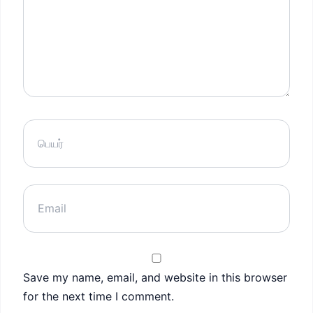
Save my name, email, and website in this browser
for the next time I comment.