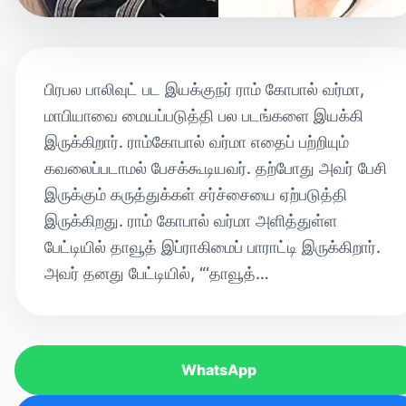
பிரபல பாலிவுட் பட இயக்குநர் ராம் கோபால் வர்மா,
மாபியாவை மையப்படுத்தி பல படங்களை இயக்கி
இருக்கிறார். ராம்கோபால் வர்மா எதைப் பற்றியும்
கவலைப்படாமல் பேசக்கூடியவர். தற்போது அவர் பேசி
இருக்கும் கருத்துக்கள் சர்ச்சையை ஏற்படுத்தி
இருக்கிறது. ராம் கோபால் வர்மா அளித்துள்ள
பேட்டியில் தாவூத் இப்ராகிமைப் பாராட்டி இருக்கிறார்.
அவர் தனது பேட்டியில், “‘தாவூத்…
WhatsApp