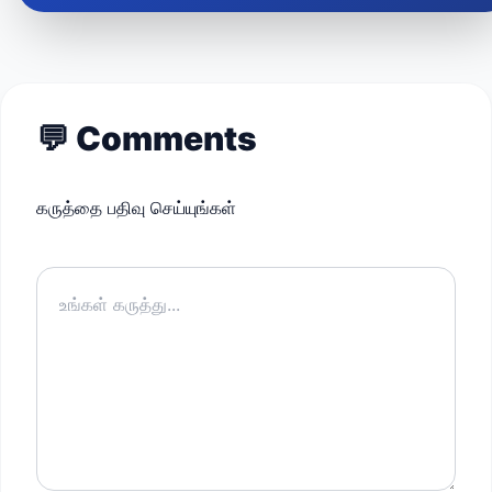
💬
Comments
கருத்தை பதிவு செய்யுங்கள்