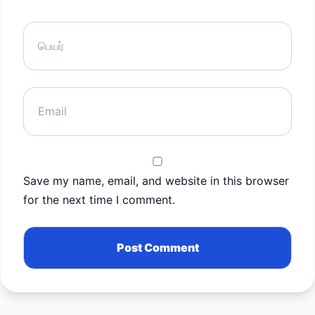
Save my name, email, and website in this browser
for the next time I comment.