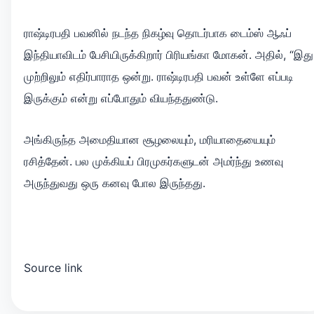
ராஷ்டிரபதி பவனில் நடந்த நிகழ்வு தொடர்பாக டைம்ஸ் ஆஃப்
இந்தியாவிடம் பேசியிருக்கிறார் பிரியங்கா மோகன். அதில், “இது
முற்றிலும் எதிர்பாராத ஒன்று. ராஷ்டிரபதி பவன் உள்ளே எப்படி
இருக்கும் என்று எப்போதும் வியந்ததுண்டு.
அங்கிருந்த அமைதியான சூழலையும், மரியாதையையும்
ரசித்தேன். பல முக்கியப் பிரமுகர்களுடன் அமர்ந்து உணவு
அருந்துவது ஒரு கனவு போல இருந்தது.
Source link