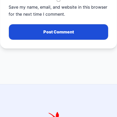
Save my name, email, and website in this browser
for the next time I comment.