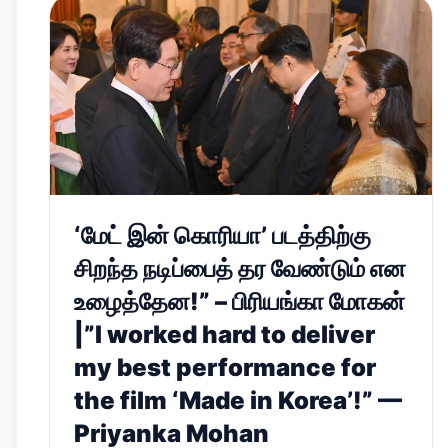
‘மேட் இன் கொரியா’ படத்திற்கு
சிறந்த நடிப்பைத் தர வேண்டும் என
உழைத்தேன!” – பிரியங்கா மோகன்
|”I worked hard to deliver
my best performance for
the film ‘Made in Korea’!” —
Priyanka Mohan