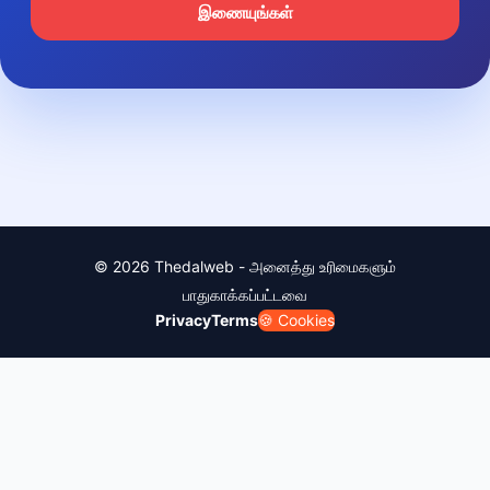
இணையுங்கள்
© 2026 Thedalweb - அனைத்து உரிமைகளும்
பாதுகாக்கப்பட்டவை
Privacy
Terms
🍪 Cookies