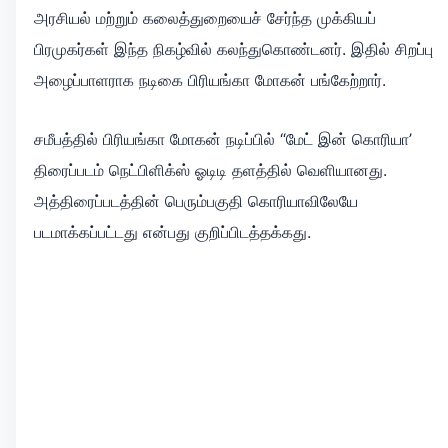
அரசியல் மற்றும் கலைத்துறையைச் சேர்ந்த முக்கியப்
பிரமுகர்கள் இந்த நிகழ்வில் கலந்துகொண்டனர். இதில் சிறப்பு
அழைப்பாளராக நடிகை பிரியங்கா மோகன் பங்கேற்றார்.
சமீபத்தில் பிரியங்கா மோகன் நடிப்பில் “மேட் இன் கொரியா’
திரைப்படம் நெட்பிளிக்ஸ் ஓடிடி தளத்தில் வெளியானது.
அத்திரைப்படத்தின் பெரும்பகுதி கொரியாவிலேயே
படமாக்கப்பட்டது என்பது குறிப்பிடத்தக்கது.