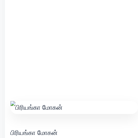
பிரியங்கா மோகன்