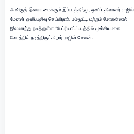
அனிருத் இசையமைக்கும் இப்படத்திற்கு, ஒளிப்பதிவாளர் ராஜிவ்
மேனன் ஒளிப்பதிவு செய்கிறார். மம்மூட்டி மற்றும் மோகன்லால்
இணைந்து நடித்துள்ள “பேட்ரியாட்’ படத்தில் முக்கியமான
வேடத்தில் நடித்திருக்கிறார் ராஜிவ் மேனன்.