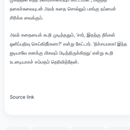
நகைச்சுவையுடன் அவர் கதை சொல்லும் பாங்கு நம்மைச்
சிரிக்க வைக்கும்.
அவர் கதையைக் கூறி முடித்ததும், ‘சார், இதற்கு நீங்கள்
ஒளிப்பதிவு செய்கிறீர்களா?’ என்று கேட்டார். ‘நிச்சயமாக! இந்த
ஐடியாவே எனக்கு மிகவும் பிடித்திருக்கிறது’ என்று கூறி
உடனடியாகச் சம்மதம் தெரிவித்தேன்.
Source link