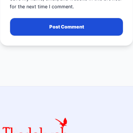
for the next time I comment.