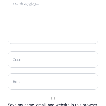
Save my name, email, and website in this browser