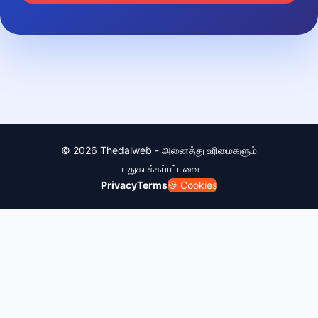
© 2026 Thedalweb - அனைத்து உரிமைகளும்
பாதுகாக்கப்பட்டவை
Privacy
Terms
🍪 Cookies