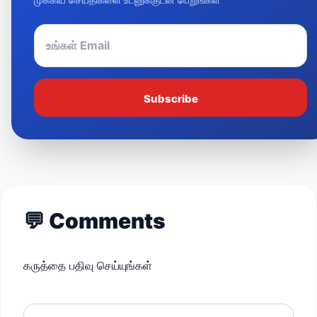
Subscribe
💬
Comments
கருத்தை பதிவு செய்யுங்கள்