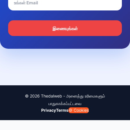
இணையுங்கள்
© 2026 Thedalweb - அனைத்து உரிமைகளும்
பாதுகாக்கப்பட்டவை
Privacy
Terms
🍪 Cookies