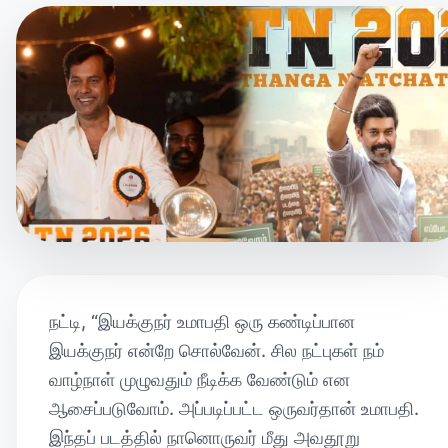
நட்டி, “இயக்குநர் உமாபதி ஒரு கண்டிப்பான
இயக்குநர் என்றே சொல்வேன். சில நட்புகள் நம்
வாழ்நாள் முழுவதும் நீடிக்க வேண்டும் என
ஆசைப்படுவோம். அப்படிப்பட்ட ஒருவர்தான் உமாபதி.
இந்தப் படத்தில் நானொருவர் மீது அவதூறு