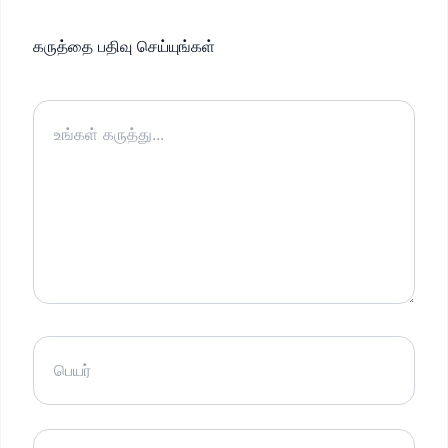
கருத்தை பதிவு செய்யுங்கள்