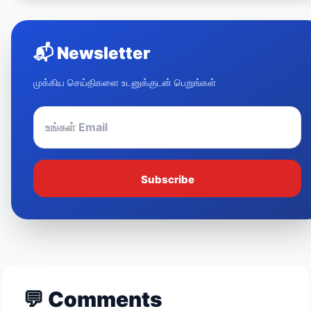
📬
Newsletter
முக்கிய செய்திகளை உடனுக்குடன் பெறுங்கள்
Subscribe
💬
Comments