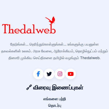
தேடுங்கள்... தெரிந்துகொள்ளுங்கள்... உங்களுக்கு பயனுள்ள
தகவல்களின் உலகம். அரசு வேலை, ஆரோக்கியம், தொழில்நுட்பம் மற்றும்
தினசரி முக்கிய செய்திகளை தமிழில் வழங்கும் Thedalweb.
🔗 விரைவு இணைப்புகள்
எங்களை பற்றி
தொடர்பு