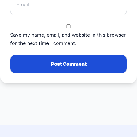
Save my name, email, and website in this browser
for the next time I comment.