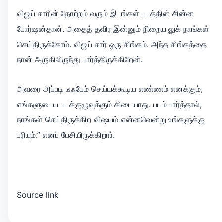
விஜய் சாரின் தோற்றம் வரும் இடங்கள் படத்தின் சின்ன
போர்ஷன்தான். அதைத் தவிர இன்னும் நிறைய லுக் நாங்கள்
செய்திருக்கோம். விஜய் சார் ஒரு சிங்கம். அந்த சிங்கத்தை
நான் அருகிலிருந்து பார்த்திருக்கிறேன்.
அவரை அப்படி டீஃபேம் செய்யக்கூடிய எண்ணம் எனக்கும்,
எங்களுடைய படக்குழுவுக்கும் கிடையாது. படம் பார்த்தால்,
நாங்கள் செய்திருக்கிற விஷயம் என்னவென்று உங்களுக்கு
புரியும்.” எனப் பேசியிருக்கிறார்.
Source link