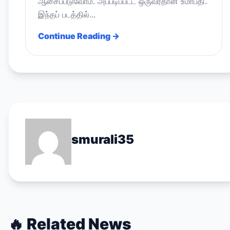
ஆசைப்படுவோம். அப்படிப்பட்ட ஒருவர்தான் உமாபதி.
இந்தப் படத்தில்...
Continue Reading →
smurali35
🔥
Related News