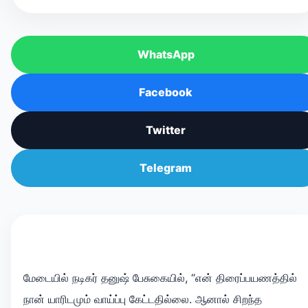
WhatsApp
Facebook
Twitter
Telegram
மேடையில் நடிகர் தனுஷ் பேசுகையில், “என் திரைப்பயணத்தில்
நான் யாரிடமும் வாய்ப்பு கேட்டதில்லை. ஆனால் சிறந்த