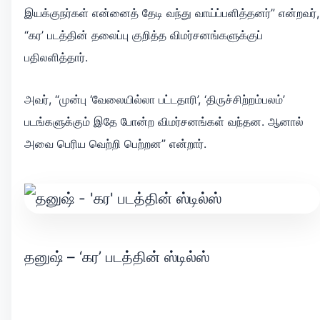
இயக்குநர்கள் என்னைத் தேடி வந்து வாய்ப்பளித்தனர்” என்றவர்,
“கர’ படத்தின் தலைப்பு குறித்த விமர்சனங்களுக்குப்
பதிலளித்தார்.
அவர், “முன்பு ‘வேலையில்லா பட்டதாரி’, ‘திருச்சிற்றம்பலம்’
படங்களுக்கும் இதே போன்ற விமர்சனங்கள் வந்தன. ஆனால்
அவை பெரிய வெற்றி பெற்றன” என்றார்.
தனுஷ் – ‘கர’ படத்தின் ஸ்டில்ஸ்