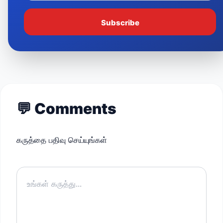
Subscribe
💬
Comments
கருத்தை பதிவு செய்யுங்கள்