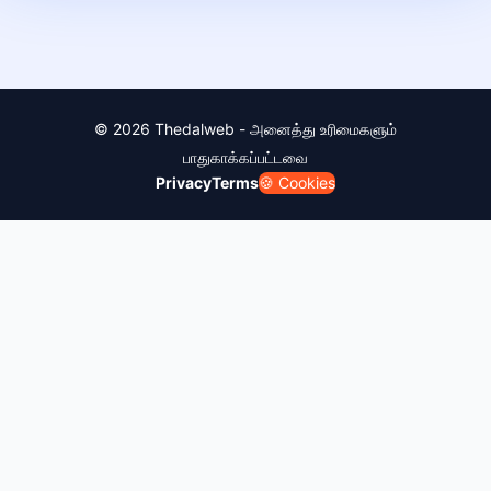
© 2026 Thedalweb - அனைத்து உரிமைகளும்
பாதுகாக்கப்பட்டவை
Privacy
Terms
🍪 Cookies