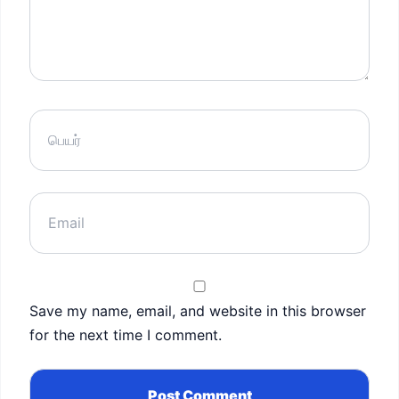
Save my name, email, and website in this browser
for the next time I comment.