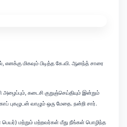
ல், எனக்கு மிகவும் பிடித்த கே.வி. ஆனந்த் சாரை
அழைப்பும், கடைசி குறுஞ்செய்தியும் இன்றும்
்காப் புகழுடன் வாழும் ஒரு மேதை. நன்றி சார்.
ெயர்) மற்றும் மற்றவர்கள் மீது நீங்கள் பொழிந்த