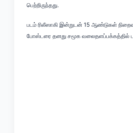
பெற்றிருந்தது.
படம் ரிலீஸாகி இன்றுடன் 15 ஆண்டுகள் நிறைவ
போஸ்டரை தனது சமூக வலைதளப்பக்கத்தில் பகிர்ந