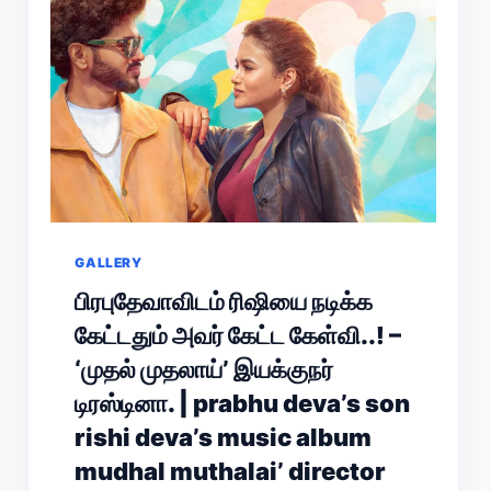
GALLERY
பிரபுதேவாவிடம் ரிஷியை நடிக்க
கேட்டதும் அவர் கேட்ட கேள்வி..! –
‘முதல் முதலாய்’ இயக்குநர்
டிரஸ்டினா. | prabhu deva’s son
rishi deva’s music album
mudhal muthalai’ director