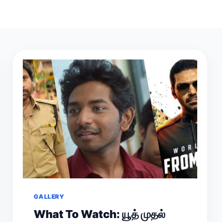
GALLERY
What To Watch: யூத் முதல்