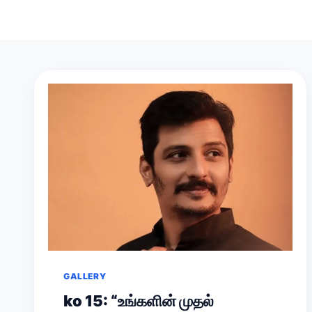
GALLERY
ko 15: “உங்களின் முதல்