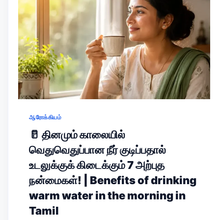
ஆரோக்கியம்
🥛 தினமும் காலையில்
வெதுவெதுப்பான நீர் குடிப்பதால்
உடலுக்குக் கிடைக்கும் 7 அற்புத
நன்மைகள்! | Benefits of drinking
warm water in the morning in
Tamil