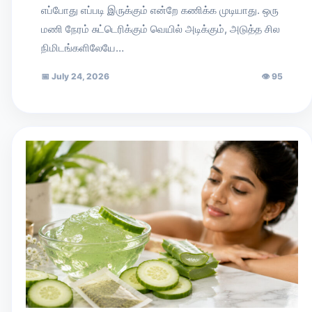
எப்போது எப்படி இருக்கும் என்றே கணிக்க முடியாது. ஒரு
மணி நேரம் சுட்டெரிக்கும் வெயில் அடிக்கும், அடுத்த சில
நிமிடங்களிலேயே…
📅
July 24, 2026
👁
95