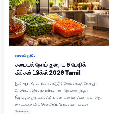
சமையல் குறிப்பு
சமையல் நேரம் குறைய 5 மேஜிக்
கிச்சன் ட்ரிக்ஸ் 2026 Tamil
இன்றைய வேகமான உலகத்தில் வேலைக்குச் செல்லும்
பெண்கள், இல்லத்தரசிகள் என அனைவருக்கும்
இருக்கும் ஒரு மிகப்பெரிய சவால் என்னவென்றால், அது
சமையலறையில் செலவிடும் நேரம்தான். காலை
நேரத்தில்…