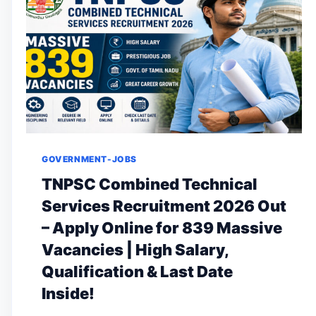
GOVERNMENT-JOBS
TNPSC Combined Technical
Services Recruitment 2026 Out
– Apply Online for 839 Massive
Vacancies | High Salary,
Qualification & Last Date
Inside!