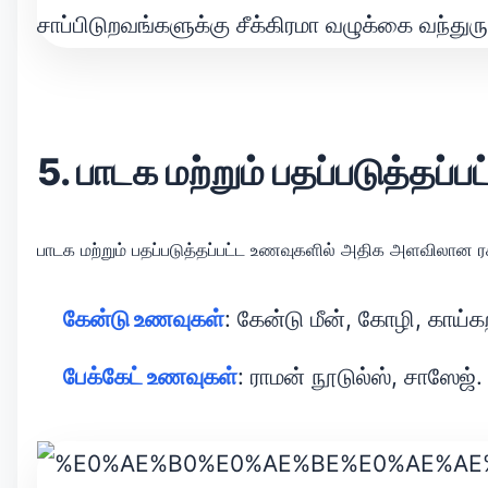
5. பாடக மற்றும் பதப்படுத்தப்
பாடக மற்றும் பதப்படுத்தப்பட்ட உணவுகளில் அதிக அளவிலான ரச
கேன்டு உணவுகள்
: கேன்டு மீன், கோழி, காய்க
பேக்கேட் உணவுகள்
: ராமன் நூடுல்ஸ், சாஸேஜ்.