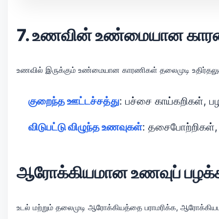
7. உணவின் உண்மையான கார
உணவில் இருக்கும் உண்மையான காரணிகள் தலைமுடி உதிர்தலுக்க
குறைந்த ஊட்டச்சத்து
: பச்சை காய்கறிகள், 
விடுபட்டு விழுந்த உணவுகள்
: தசைபோற்றிகள்,
ஆரோக்கியமான உணவுப் பழக்
உடல் மற்றும் தலைமுடி ஆரோக்கியத்தை பராமரிக்க, ஆரோக்கிய