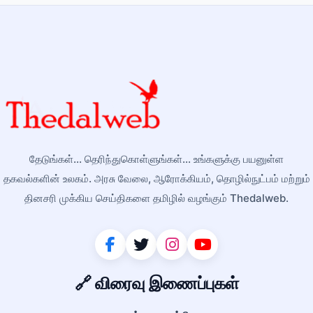
தேடுங்கள்... தெரிந்துகொள்ளுங்கள்... உங்களுக்கு பயனுள்ள
தகவல்களின் உலகம். அரசு வேலை, ஆரோக்கியம், தொழில்நுட்பம் மற்றும்
தினசரி முக்கிய செய்திகளை தமிழில் வழங்கும் Thedalweb.
🔗 விரைவு இணைப்புகள்