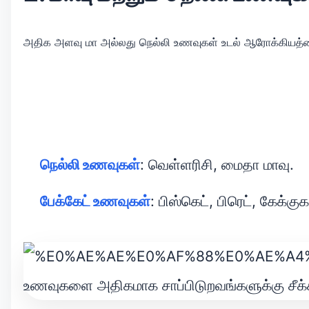
அதிக அளவு மா அல்லது நெல்லி உணவுகள் உடல் ஆரோக்கியத்தை 
நெல்லி உணவுகள்
: வெள்ளரிசி, மைதா மாவு.
பேக்கேட் உணவுகள்
: பிஸ்கெட், பிரெட், கேக்குக