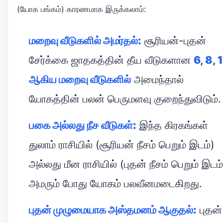
(யோக பங்கம்) காரணமாக இருக்கலாம்:
மறைவு வீடுகளில் அமர்தல்:
சூரியன்-புதன்
சேர்க்கை ஜாதகத்தின் தீய வீடுகளான
6, 8, 
ஆகிய மறைவு வீடுகளில்
அமைந்தால்
யோகத்தின் பலன் பெருமளவு குறைந்துவிடும்.
பகை அல்லது நீச வீடுகள்:
இந்த கிரகங்கள்
துலாம் ராசியில் (சூரியன் நீசம் பெறும் இடம்)
அல்லது மீன ராசியில் (புதன் நீசம் பெறும் இடம்
அமரும் போது யோகம் பலவீனமடைகிறது.
புதன் முழுமையாக அஸ்தமனம் ஆகுதல்:
புதன்