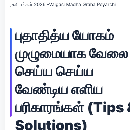
ரகசியங்கள் 2026 -Vaigasi Madha Graha Peyarchi
புதாதித்ய யோகம்
முழுமையாக வேலை
செய்ய செய்ய
வேண்டிய எளிய
பரிகாரங்கள் (Tips 
Solutions)