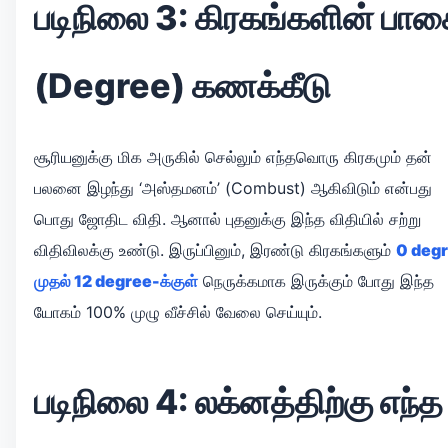
படிநிலை 3: கிரகங்களின் பா
(Degree) கணக்கீடு
சூரியனுக்கு மிக அருகில் செல்லும் எந்தவொரு கிரகமும் தன்
பலனை இழந்து ‘அஸ்தமனம்’ (Combust) ஆகிவிடும் என்பது
பொது ஜோதிட விதி. ஆனால் புதனுக்கு இந்த விதியில் சற்று
விதிவிலக்கு உண்டு. இருப்பினும், இரண்டு கிரகங்களும்
0 deg
முதல் 12 degree-க்குள்
நெருக்கமாக இருக்கும் போது இந்த
யோகம் 100% முழு வீச்சில் வேலை செய்யும்.
படிநிலை 4: லக்னத்திற்கு எந்த