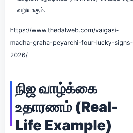
வழியாகும்.
https://www.thedalweb.com/vaigasi-
madha-graha-peyarchi-four-lucky-signs-
2026/
நிஜ வாழ்க்கை
உதாரணம் (Real-
Life Example)