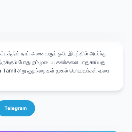
டத்தில் நாம் அனைவரும் ஒரே இடத்தில் அமர்ந்து
இருக்கும் போது நம்முடைய கண்களை பாதுகாப்பது
 Tamil சிறு குழந்தைகள் முதல் பெரியவர்கள் வரை
Telegram