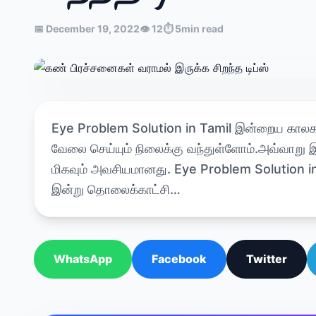
📅 December 19, 2022
👁 12
⏱ 5min read
Eye Problem Solution in Tamil இன்றைய காலகட்
வேலை செய்யும் நிலைக்கு வந்துள்ளோம்.அவ்வாறு 
மிகவும் அவசியமானது. Eye Problem Solution in
இன்று தொலைக்காட்சி…
WhatsApp
Facebook
Twitter