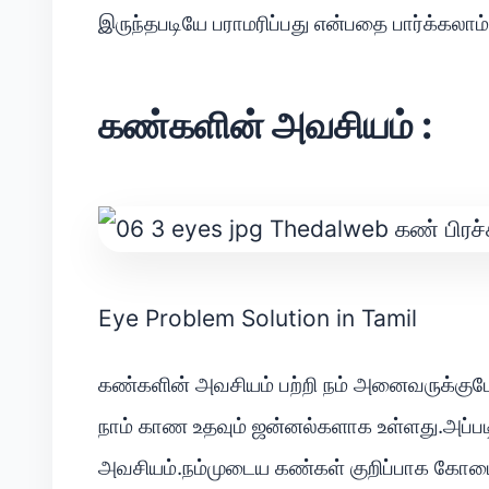
இருந்தபடியே பராமரிப்பது என்பதை பார்க்கலாம்
கண்களின் அவசியம் :
Eye Problem Solution in Tamil
கண்களின் அவசியம் பற்றி நம் அனைவருக்கும
நாம் காண உதவும் ஜன்னல்களாக உள்ளது.அப்படி
அவசியம்.நம்முடைய கண்கள் குறிப்பாக கோடை