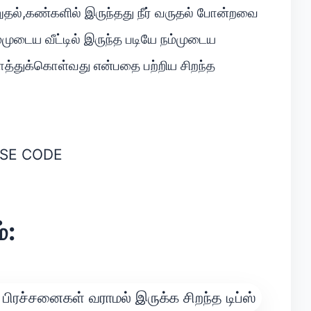
றுதல்,கண்களில் இருந்தது நீர் வருதல் போன்றவை
்முடைய வீட்டில் இருந்த படியே நம்முடைய
்துக்கொள்வது என்பதை பற்றிய சிறந்த
SE CODE
்: