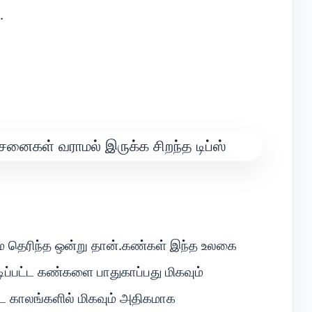
.
ே தெரிந்த ஒன்று தான்.கண்கள் இந்த உலகை
ப்பட்ட கண்களை பாதுகாப்பது மிகவும்
 காலங்களில் மிகவும் அதிகமாக