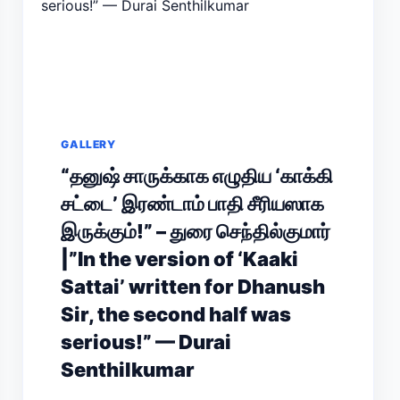
GALLERY
“தனுஷ் சாருக்காக எழுதிய ‘காக்கி
சட்டை’ இரண்டாம் பாதி சீரியஸாக
இருக்கும்!” – துரை செந்தில்குமார்
|”In the version of ‘Kaaki
Sattai’ written for Dhanush
Sir, the second half was
serious!” — Durai
Senthilkumar