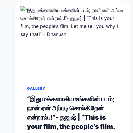
GALLERY
“இது மக்களாகிய உங்களின் படம்;
நான் ஏன் அப்படி சொல்கிறேன்
என்றால்.!”- தனுஷ் | “This is
your film, the people’s film.