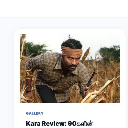
GALLERY
Kara Review: 90களின்