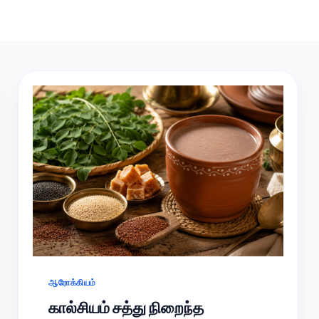
ஆரோக்கியம்
கால்சியம் சத்து நிறைந்த