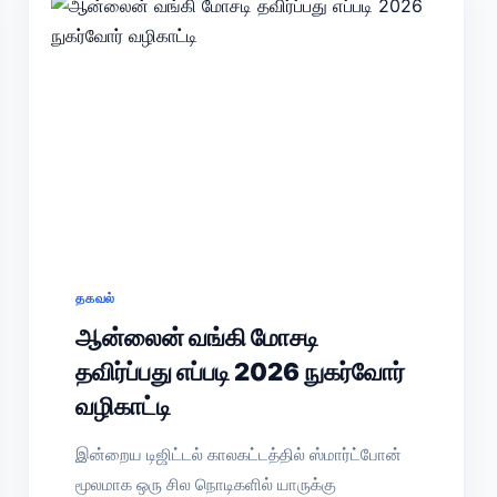
தகவல்
ஆன்லைன் வங்கி மோசடி
தவிர்ப்பது எப்படி 2026 நுகர்வோர்
வழிகாட்டி
இன்றைய டிஜிட்டல் காலகட்டத்தில் ஸ்மார்ட்போன்
மூலமாக ஒரு சில நொடிகளில் யாருக்கு