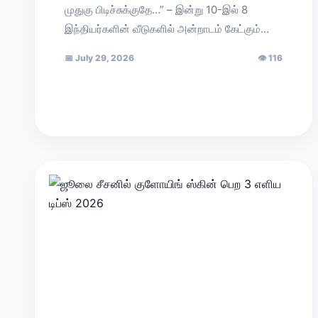
முதுகு பிடிச்சுக்குதே…” – இன்று 10-இல் 8
இந்தியர்களின் வீடுகளில் அன்றாடம் கேட்கும்…
📅
July 29, 2026
👁
116