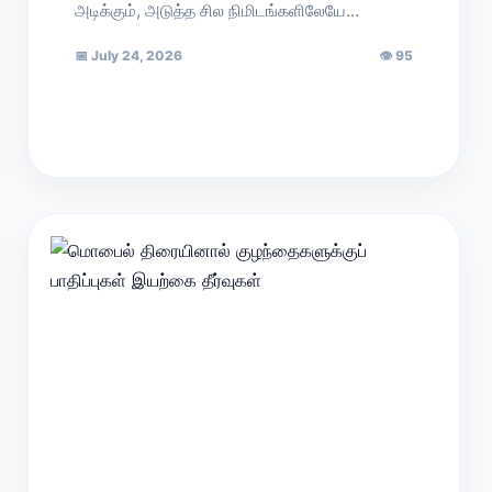
அடிக்கும், அடுத்த சில நிமிடங்களிலேயே…
📅
July 24, 2026
👁
95