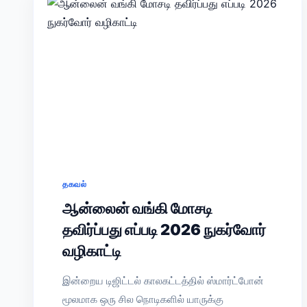
தகவல்
ஆன்லைன் வங்கி மோசடி
தவிர்ப்பது எப்படி 2026 நுகர்வோர்
வழிகாட்டி
இன்றைய டிஜிட்டல் காலகட்டத்தில் ஸ்மார்ட்போன்
மூலமாக ஒரு சில நொடிகளில் யாருக்கு