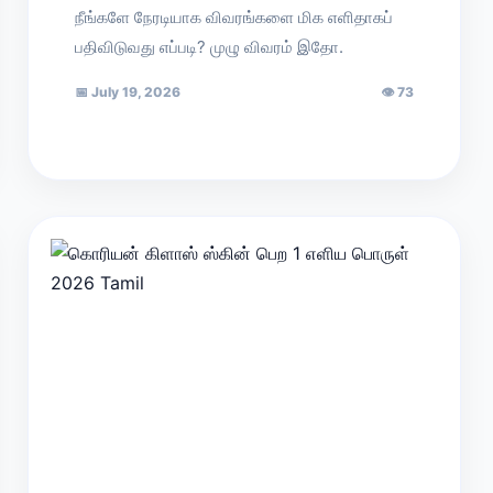
நீங்களே நேரடியாக விவரங்களை மிக எளிதாகப்
பதிவிடுவது எப்படி? முழு விவரம் இதோ.
📅
July 19, 2026
👁
73