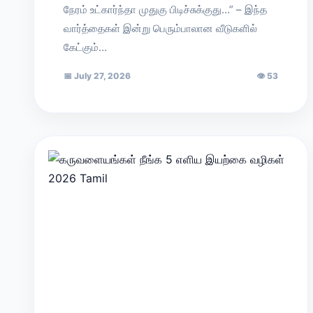
நேரம் உட்கார்ந்தா முதுகு பிடிச்சுக்குது…” – இந்த
வார்த்தைகள் இன்று பெரும்பாலான வீடுகளில்
கேட்கும்…
📅
July 27, 2026
👁
53