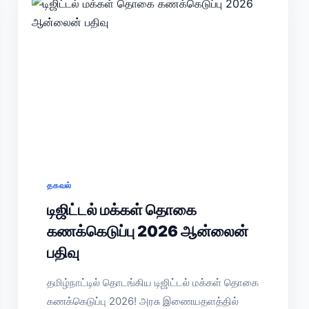
தகவல்
டிஜிட்டல் மக்கள் தொகை
கணக்கெடுப்பு 2026 ஆன்லைன்
பதிவு
தமிழ்நாட்டில் தொடங்கிய டிஜிட்டல் மக்கள் தொகை
கணக்கெடுப்பு 2026! அரசு இணையதளத்தில்