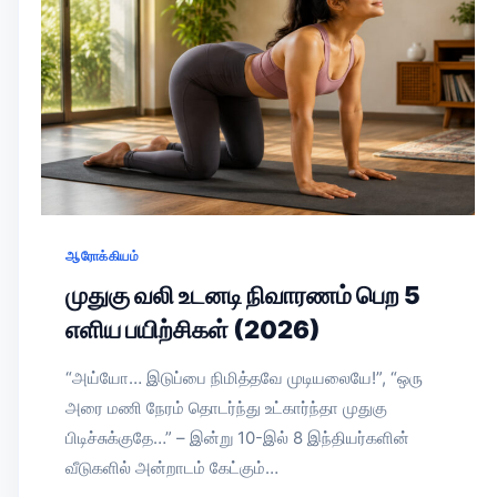
ஆரோக்கியம்
முதுகு வலி உடனடி நிவாரணம் பெற 5
எளிய பயிற்சிகள் (2026)
“அய்யோ… இடுப்பை நிமித்தவே முடியலையே!”, “ஒரு
அரை மணி நேரம் தொடர்ந்து உட்கார்ந்தா முதுகு
பிடிச்சுக்குதே…” – இன்று 10-இல் 8 இந்தியர்களின்
வீடுகளில் அன்றாடம் கேட்கும்…