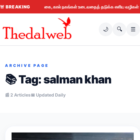
🚨
BREAKING
கை, கால் நகங்கள் உடைவதைத் தடுக்க எளிய வழிகள் (2026)
🌙
🔍
☰
ARCHIVE PAGE
📚 Tag:
salman khan
📰 2 Articles
📅 Updated Daily