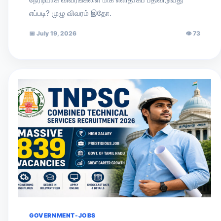
எப்படி? முழு விவரம் இதோ.
📅
July 19, 2026
👁
73
GOVERNMENT-JOBS