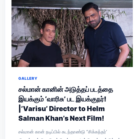
GALLERY
சல்மான் கானின் அடுத்தப் படத்தை
இயக்கும் ‘வாரிசு’ பட இயக்குநர்!
|’Varisu’ Director to Helm
Salman Khan’s Next Film!
சல்மான் கான் நடிப்பில் கடந்தாண்டு “சிக்கந்தர்’