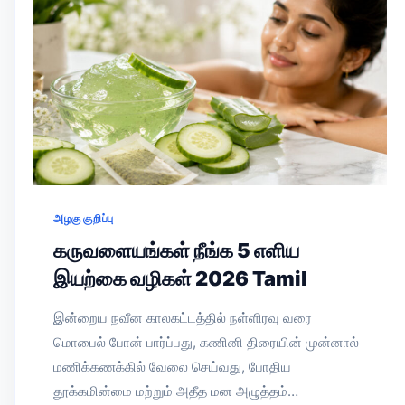
அழகு குறிப்பு
கருவளையங்கள் நீங்க 5 எளிய
இயற்கை வழிகள் 2026 Tamil
இன்றைய நவீன காலகட்டத்தில் நள்ளிரவு வரை
மொபைல் போன் பார்ப்பது, கணினி திரையின் முன்னால்
மணிக்கணக்கில் வேலை செய்வது, போதிய
தூக்கமின்மை மற்றும் அதீத மன அழுத்தம்…