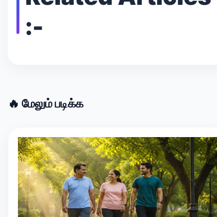
:-
🔥 மேலும் படிக்க