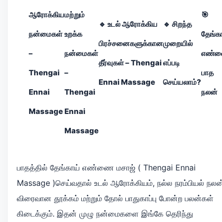
ஆரோக்கிய
மற்றும்
🎯
🔹 உடல் ஆரோக்கிய
🔹 சிறந்த
நன்மைகள்
உறக்க
தேங்க
பிரச்சனைகளுக்கான
முறையில்
–
நன்மைகள்
எண்
தீர்வுகள் – Thengai
எப்படி
Thengai
–
பாத
Ennai Massage
செய்யலாம்?
Ennai
Thengai
நலன்
Massage
Ennai
Massage
பாதத்தில் தேங்காய் எண்ணை மசாஜ் ( Thengai Ennai
Massage )செய்வதால் உடல் ஆரோக்கியம், நல்ல நரம்பியல் நலன
விரைவான தூக்கம் மற்றும் தோல் பாதுகாப்பு போன்ற பலன்கள்
கிடைக்கும். இதன் முழு நன்மைகளை இங்கே தெரிந்து