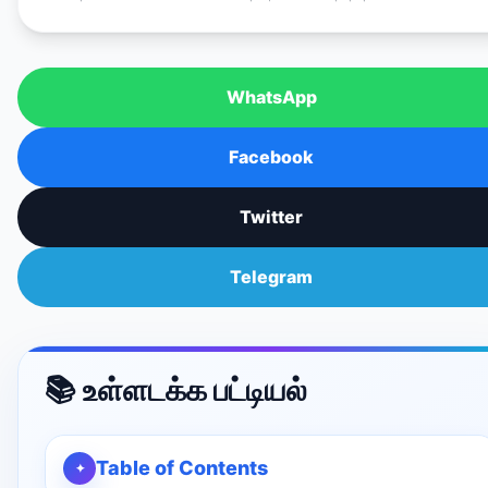
WhatsApp
Facebook
Twitter
Telegram
📚 உள்ளடக்க பட்டியல்
Table of Contents