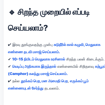
🔹 சிறந்த முறையில் எப்படி
செய்யலாம்?
✔ இரவு தூங்குவதற்கு முன்பு
சுடுநீரில் கால் கழுவி, மெதுவாக
எண்ணை தடவி மசாஜ் செய்யலாம்.
✔
10-15 நிமிடம் மெதுவாக உரசினால்
சிறந்த பலன் கிடைக்கும்.
✔
வெடிப்பு அதிகமாக இருந்தால்
எண்ணையில் சிறிதளவு
கற்பூரம
(Camphor) கலந்து மசாஜ் செய்யலாம்.
✔ நல்ல
தூக்கம் பெற, மன அமைதி பெற
,
எருக்கம் பூம்
எண்ணையுடன் சேர்த்து
தடவலாம்.