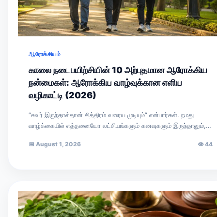
ஆரோக்கியம்
காலை நடைபயிற்சியின் 10 அற்புதமான ஆரோக்கிய
நன்மைகள்: ஆரோக்கிய வாழ்வுக்கான எளிய
வழிகாட்டி (2026)
“சுவர் இருந்தால்தான் சித்திரம் வரைய முடியும்” என்பார்கள். நமது
வாழ்க்கையில் எத்தனையோ லட்சியங்களும் கனவுகளும் இருந்தாலும்,
அதை அனுபவிக்க ஆரோக்கியமான உடல் மிக மிக அவசியம். ஆனால்,…
📅
August 1, 2026
👁
44