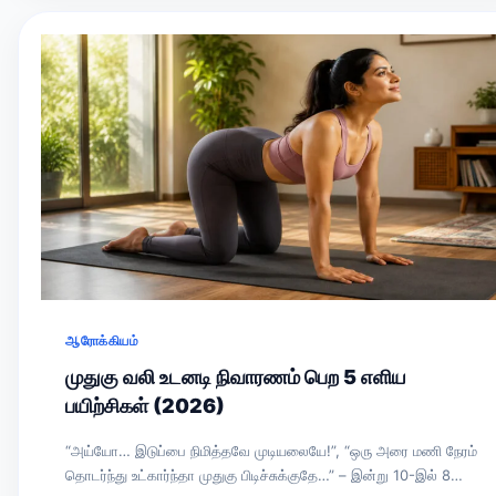
ஆரோக்கியம்
முதுகு வலி உடனடி நிவாரணம் பெற 5 எளிய
பயிற்சிகள் (2026)
“அய்யோ… இடுப்பை நிமித்தவே முடியலையே!”, “ஒரு அரை மணி நேரம்
தொடர்ந்து உட்கார்ந்தா முதுகு பிடிச்சுக்குதே…” – இன்று 10-இல் 8