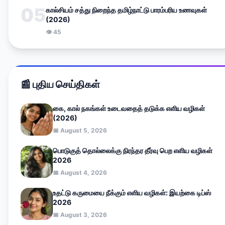
05
கால்சியம் சத்து நிறைந்த தமிழ்நாட்டு பாரம்பரிய உணவுகள்
(2026)
👁 45
📰 புதிய செய்திகள்
கை, கால் நகங்கள் உடைவதைத் தடுக்க எளிய வழிகள்
(2026)
📅 August 5, 2026
பொடுகுத் தொல்லைக்கு நிரந்தர தீர்வு பெற எளிய வழிகள்
2026
📅 August 4, 2026
உதட்டு கருமையை நீக்கும் எளிய வழிகள்: இயற்கை டிப்ஸ்
2026
📅 August 3, 2026