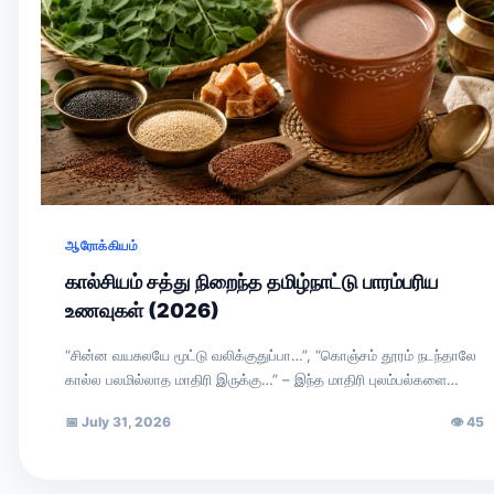
ஆரோக்கியம்
கால்சியம் சத்து நிறைந்த தமிழ்நாட்டு பாரம்பரிய
உணவுகள் (2026)
“சின்ன வயசுலயே மூட்டு வலிக்குதுப்பா…”, “கொஞ்சம் தூரம் நடந்தாலே
கால்ல பலமில்லாத மாதிரி இருக்கு…” – இந்த மாதிரி புலம்பல்களை
இன்னைக்கு நம்ம வீட்ல அடிக்கடி கேட்கிறோம்.…
📅
July 31, 2026
👁
45