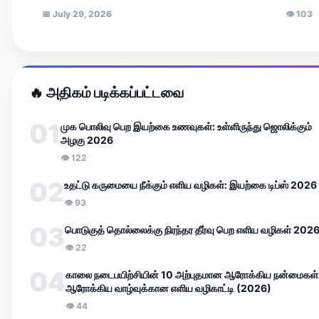
இந்தியர்களின் வீடுகளில் அன்றாடம் கேட்கும்…
📅
July 29, 2026
👁
103
🔥 அதிகம் படிக்கப்பட்டவை
01
முக பொலிவு பெற இயற்கை உணவுகள்: உள்ளிருந்து ஜொலிக்கும்
அழகு 2026
👁 122
02
உதட்டு கருமையை நீக்கும் எளிய வழிகள்: இயற்கை டிப்ஸ் 2026
👁 93
03
பொடுகுத் தொல்லைக்கு நிரந்தர தீர்வு பெற எளிய வழிகள் 202
👁 22
04
காலை நடைபயிற்சியின் 10 அற்புதமான ஆரோக்கிய நன்மைகள்
ஆரோக்கிய வாழ்வுக்கான எளிய வழிகாட்டி (2026)
👁 44