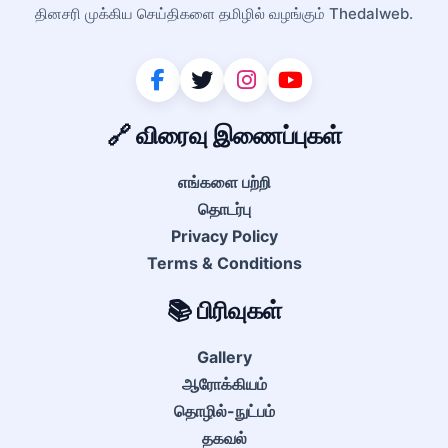
தினசரி முக்கிய செய்திகளை தமிழில் வழங்கும் Thedalweb.
🔗 விரைவு இணைப்புகள்
எங்களை பற்றி
தொடர்பு
Privacy Policy
Terms & Conditions
📚 பிரிவுகள்
Gallery
ஆரோக்கியம்
தொழில்-நுட்பம்
தகவல்