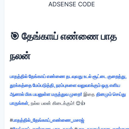
ADSENSE CODE
🎯 தேங்காய் எண்ணை பாத
நலன்
பாதத்தில் தேங்காய் எண்ணை தடவுவது உடல் சூட்டை குறைத்து,
தூக்கத்தை மேம்படுத்தி, நரம்புகளை வலுவாக்கும் ஒரு எளிய
ஆனால் மிக பயனுள்ள மருத்துவ முறை!
இதை
தினமும் செய்து
பாருங்கள்
, நல்ல பலன் கிடைக்கும்! 😊👍
#
பாதத்தில்_தேங்காய்_எண்ணை_மசாஜ்
#
தேங்காய்_எண்ணை_பாத_நலன்
#
பாத_நலனுக்கான_எண்ண