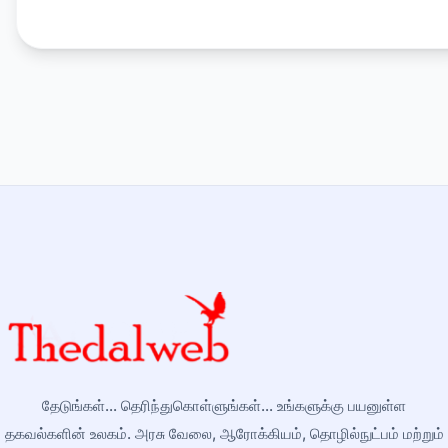
தேடுங்கள்... தெரிந்துகொள்ளுங்கள்... உங்களுக்கு பயனுள்ள
தகவல்களின் உலகம். அரசு வேலை, ஆரோக்கியம், தொழில்நுட்பம் மற்றும்