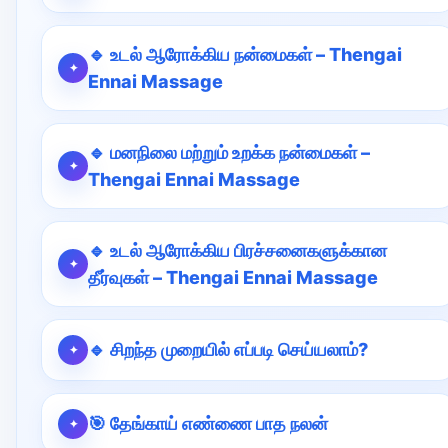
🔹 உடல் ஆரோக்கிய நன்மைகள் – Thengai
Ennai Massage
🔹 மனநிலை மற்றும் உறக்க நன்மைகள் –
Thengai Ennai Massage
🔹 உடல் ஆரோக்கிய பிரச்சனைகளுக்கான
தீர்வுகள் – Thengai Ennai Massage
🔹 சிறந்த முறையில் எப்படி செய்யலாம்?
🎯 தேங்காய் எண்ணை பாத நலன்