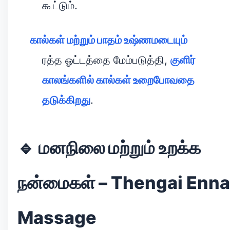
கூட்டும்.
கால்கள் மற்றும் பாதம் உஷ்ணமடையும்
ரத்த ஓட்டத்தை மேம்படுத்தி,
குளிர்
காலங்களில் கால்கள் உறைபோவதை
தடுக்கிறது
.
🔹 மனநிலை மற்றும் உறக்க
நன்மைகள் – Thengai Enna
Massage