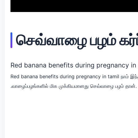
செவ்வாழை பழம் கர்ப
Red banana benefits during pregnancy in 
Red banana benefits during pregnancy in tamil நாம் இந்
.வாழைப்பழங்களில் மிக முக்கியமானது செவ்வாழை பழம் தான்.