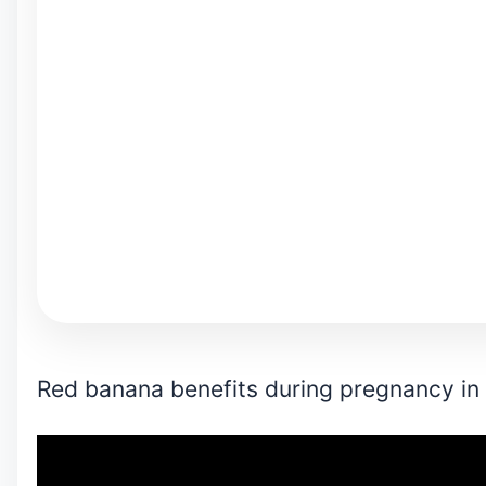
Red banana benefits during pregnancy in 