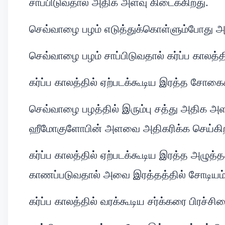
சாப்பிடுவதால் அதிக அளவு கிடைக்கிறது.
செவ்வாழை பழம் எடுத்துக்கொள்ளும்போது அத
செவ்வாழை பழம் சாப்பிடுவதால் கர்ப்ப காலத்த
கர்ப்ப காலத்தில் ஏற்படக்கூடிய இரத்த சோக
செவ்வாழை பழத்தில் இரும்பு சத்து அதிக அள
ஹீமோகுளோபின் அளவை அதிகரிக்க செய்கி
கர்ப்ப காலத்தில் ஏற்படக்கூடிய இரத்த அழுத
காணப்படுவதால் அவை இரத்தத்தில் சோடியம்
கர்ப்ப காலத்தில் வரக்கூடிய சர்க்கரை பிரச