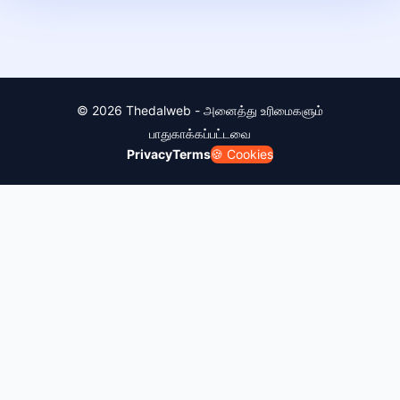
© 2026 Thedalweb - அனைத்து உரிமைகளும்
பாதுகாக்கப்பட்டவை
Privacy
Terms
🍪 Cookies