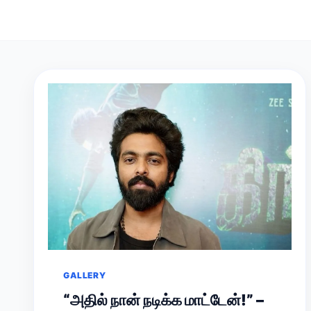
GALLERY
“அதில் நான் நடிக்க மாட்டேன்!” –