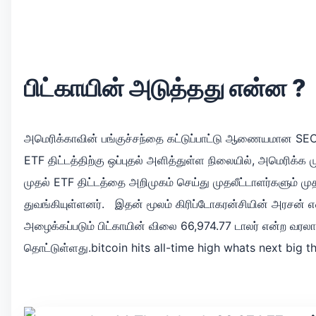
பிட்காயின் அடுத்தது என்ன ?
அமெரிக்காவின் பங்குச்சந்தை கட்டுப்பாட்டு ஆணையமான SEC
ETF திட்டத்திற்கு ஒப்புதல் அளித்துள்ள நிலையில், அமெரிக்க 
முதல் ETF திட்டத்தை அறிமுகம் செய்து முதலீட்டாளர்களும் மு
துவங்கியுள்ளனர். இதன் மூலம் கிரிப்டோகரன்சியின் அரசன் 
அழைக்கப்படும் பிட்காயின் விலை 66,974.77 டாலர் என்ற வரலாற
தொட்டுள்ளது.bitcoin hits all-time high whats next big t