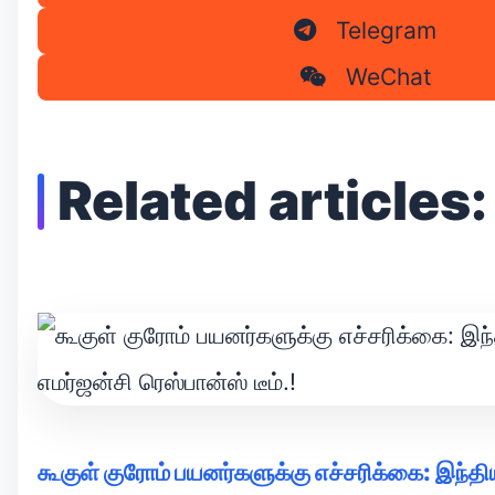
Telegram
WeChat
Related articles:
கூகுள் குரோம் பயனர்களுக்கு எச்சரிக்கை: இந்தியன