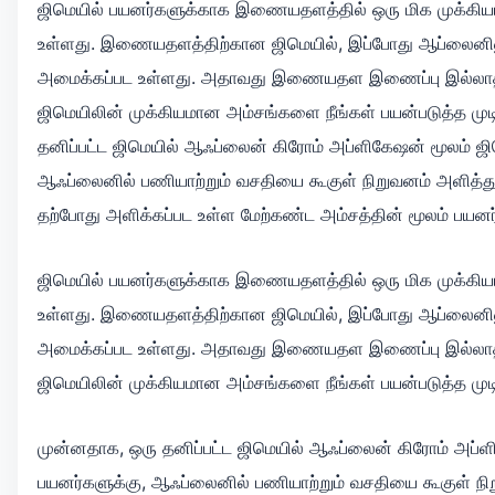
ஜிமெயில் பயனர்களுக்காக இணையதளத்தில் ஒரு மிக முக்கிய
உள்ளது. இணையதளத்திற்கான ஜிமெயில், இப்போது ஆப்லைனிலு
அமைக்கப்பட உள்ளது. அதாவது இணையதள இணைப்பு இல்லாத 
ஜிமெயிலின் முக்கியமான அம்சங்களை நீங்கள் பயன்படுத்த முடி
தனிப்பட்ட ஜிமெயில் ஆஃப்லைன் கிரோம் அப்ளிகேஷன் மூலம் ஜி
ஆஃப்லைனில் பணியாற்றும் வசதியை கூகுள் நிறுவனம் அளித்த
தற்போது அளிக்கப்பட உள்ள மேற்கண்ட அம்சத்தின் மூலம் பயனர
ஜிமெயில் பயனர்களுக்காக இணையதளத்தில் ஒரு மிக முக்கிய
உள்ளது. இணையதளத்திற்கான ஜிமெயில், இப்போது ஆப்லைனிலு
அமைக்கப்பட உள்ளது. அதாவது இணையதள இணைப்பு இல்லாத 
ஜிமெயிலின் முக்கியமான அம்சங்களை நீங்கள் பயன்படுத்த முடிய
முன்னதாக, ஒரு தனிப்பட்ட ஜிமெயில் ஆஃப்லைன் கிரோம் அப்ள
பயனர்களுக்கு, ஆஃப்லைனில் பணியாற்றும் வசதியை கூகுள் நிற