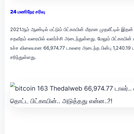
24 மணிநேர சரிவு
2021ஆம் ஆண்டில் மட்டும் பிட்காயின் மீதான முதலீட்டில் இதன்
சதவீதம் வரையில் வளர்ச்சி அடைந்துள்ளது. மேலும் பிட்காயின்
உச்ச விலையான 66,974.77 டாலரை அடைந்த பின்பு 1,240.19 ட
சரிந்துள்ளது.