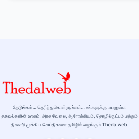
தேடுங்கள்... தெரிந்துகொள்ளுங்கள்... உங்களுக்கு பயனுள்ள
தகவல்களின் உலகம். அரசு வேலை, ஆரோக்கியம், தொழில்நுட்பம் மற்றும்
தினசரி முக்கிய செய்திகளை தமிழில் வழங்கும் Thedalweb.