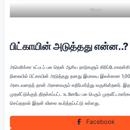
Bitcoin
பிட்காயின் அடுத்தது என்ன..?
அமெரிக்கா உட்படப் பல தென் ஆசிய நாடுகளும் கிரிப்டோகரன்சி
நிலையில் பிட்காயின் அடுத்தது தனது இமாலய இலக்கான 1,00
அடைவதைத் தான் அனைவரும் எதிர்பார்த்து வருகின்றனர். இ
முதலீட்டுக்குத் திறக்கப்பட்ட உடனேயே பல பெரும் முதலீட்டாளர்க
செய்ததால் இதன் விலை உயர்த்தப்பட்டு உள்ளது.
Facebook