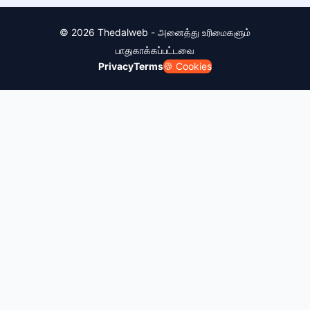
© 2026 Thedalweb - அனைத்து உரிமைகளும்
பாதுகாக்கப்பட்டவை
Privacy
Terms
🍪 Cookies