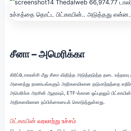
சீனா – அமெரிக்கா
கிரிப்டோகரன்சி மீது சீனா விதித்த அடுத்தடுத்த தடை உத்தரவு ம
அனைத்து நாணயங்களும் அதிகளவிலான தடுமாற்றத்தை எதிர
அமெரிக்க அரசின் ஆதரவும், ETF-க்கான ஒப்புதலும் பிட்காயின்
அதிகளவிலான நம்பிக்கையைக் கொடுத்துள்ளது.
பிட்காயின்
வரலாற்று உச்சம்