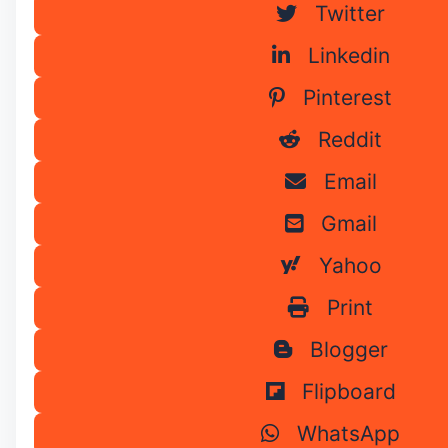
Twitter
Linkedin
Pinterest
Reddit
Email
Gmail
Yahoo
Print
Blogger
Flipboard
WhatsApp