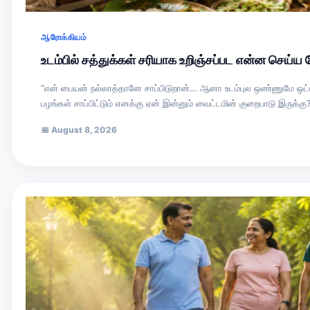
ஆரோக்கியம்
உடம்பில் சத்துக்கள் சரியாக உறிஞ்சப்பட என்ன செய்
“என் பையன் நல்லாத்தானே சாப்பிடுறான்… ஆனா உடம்புல ஒண்ணுமே ஒட்ட 
பழங்கள் சாப்பிட்டும் எனக்கு ஏன் இன்னும் வைட்டமின் குறைபாடு இருக்கு
📅
August 8, 2026