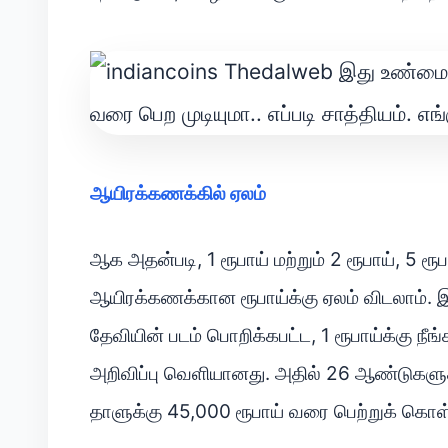
ஆயிரக்கணக்கில் ஏலம்
ஆக அதன்படி, 1 ரூபாய் மற்றும் 2 ரூபாய், 5 ர
ஆயிரக்கணக்கான ரூபாய்க்கு ஏலம் விடலாம்
தேவியின் படம் பொறிக்கபட்ட, 1 ரூபாய்க்கு நீங
அறிவிப்பு வெளியானது. அதில் 26 ஆண்டுகளுக்க
தாளுக்கு 45,000 ரூபாய் வரை பெற்றுக் கொள்