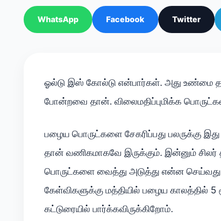
WhatsApp
Facebook
Twitter
ஓல்டு இஸ் கோல்டு என்பார்கள். அது உண்மை த
போன்றவை தான். விலைமதிப்புமிக்க பொருட்கள
பழைய பொருட்களை சேகரிப்பது பலருக்கு இது 
தான் வணிகமாகவே இருக்கும். இன்னும் சிலர்
பொருட்களை வைத்து அடுத்து என்ன செய்வது எ
கேள்விகளுக்கு மத்தியில் பழைய காலத்தில் 5 ர
கட்டுரையில் பார்க்கவிருக்கிறோம்.