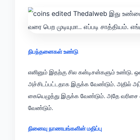
நிபந்தனைகள் உண்டு
எனினும் இதற்கு சில கன்டிசன்களும் உண்டு. ஒ
அச்சிடப்பட்டதாக இருக்க வேண்டும். அதில் அ
கையெழுத்து இருக்க வேண்டும். அதே வரிசை
வேண்டும்.
நினைவு நாணயங்களின் மதிப்பு