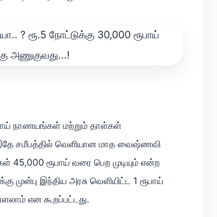
ூபாய் நாணயங்கள் மற்றும் தாள்கள்
. இதே சமீபத்தில் வெளியான மாத வைஷ்ணவி
்கள் 45,000 ரூபாய் வரை பெற முடியும் என்ற
ு முன்பு இந்திய அரசு வெளியிட்ட 1 ரூபாய்
ளலாம் என கூறப்பட்டது.