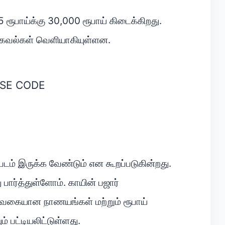
 ரூபாய்க்கு 30,000 ரூபாய் கிடைக்கிறது.
தகவல்கள் வெளியாகியுள்ளன.
SE CODE
 படம் இருக்க வேண்டும் என கூறப்படுகின்றது.
 பார்த்துள்ளோம். காயின் பஜார்
 வகையான நாணயங்கள் மற்றும் ரூபாய்
 பட்டியலிட்டுள்ளது.