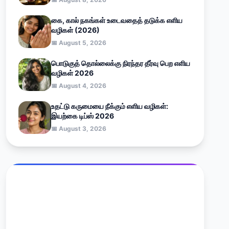
கை, கால் நகங்கள் உடைவதைத் தடுக்க எளிய
வழிகள் (2026)
📅 August 5, 2026
பொடுகுத் தொல்லைக்கு நிரந்தர தீர்வு பெற எளிய
வழிகள் 2026
📅 August 4, 2026
உதட்டு கருமையை நீக்கும் எளிய வழிகள்:
இயற்கை டிப்ஸ் 2026
📅 August 3, 2026